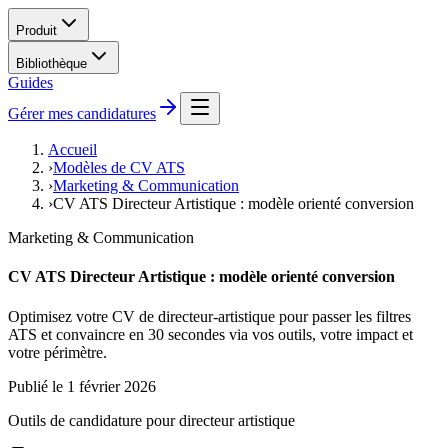
Produit
Bibliothèque
Guides
Gérer mes candidatures
Accueil
›
Modèles de CV ATS
›
Marketing & Communication
›
CV ATS Directeur Artistique : modèle orienté conversion
Marketing & Communication
CV ATS Directeur Artistique : modèle orienté conversion
Optimisez votre CV de directeur-artistique pour passer les filtres
ATS et convaincre en 30 secondes via vos outils, votre impact et
votre périmètre.
Publié le
1 février 2026
Outils de candidature pour
directeur artistique