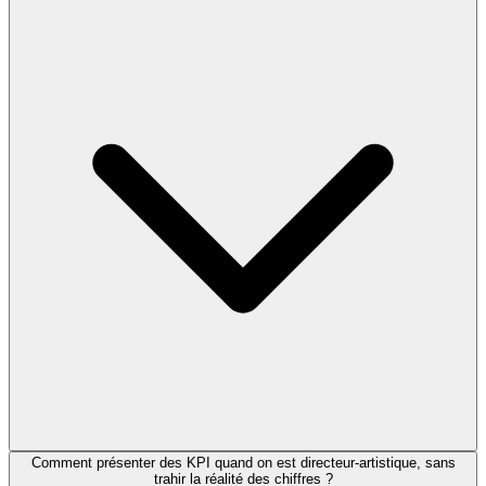
Comment présenter des KPI quand on est directeur-artistique, sans
trahir la réalité des chiffres ?