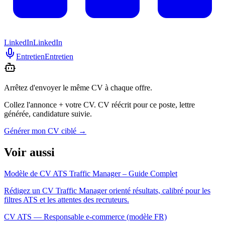
LinkedIn
LinkedIn
Entretien
Entretien
Arrêtez d'envoyer le même CV à chaque offre.
Collez l'annonce + votre CV. CV réécrit pour ce poste, lettre
générée, candidature suivie.
Générer mon CV ciblé
→
Voir aussi
Modèle de CV ATS Traffic Manager – Guide Complet
Rédigez un CV Traffic Manager orienté résultats, calibré pour les
filtres ATS et les attentes des recruteurs.
CV ATS — Responsable e-commerce (modèle FR)