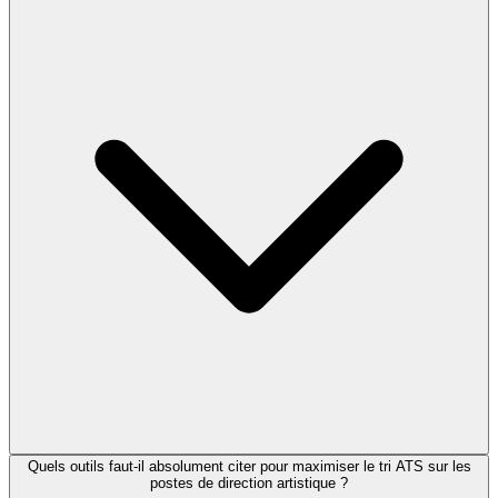
Quels outils faut-il absolument citer pour maximiser le tri ATS sur les
postes de direction artistique ?