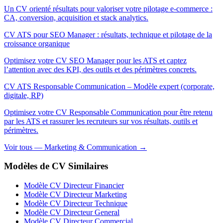
Un CV orienté résultats pour valoriser votre pilotage e-commerce :
CA, conversion, acquisition et stack analytics.
CV ATS pour SEO Manager : résultats, technique et pilotage de la
croissance organique
Optimisez votre CV SEO Manager pour les ATS et captez
l’attention avec des KPI, des outils et des périmètres concrets.
CV ATS Responsable Communication – Modèle expert (corporate,
digitale, RP)
Optimisez votre CV Responsable Communication pour être retenu
par les ATS et rassurer les recruteurs sur vos résultats, outils et
périmètres.
Voir tous — Marketing & Communication →
Modèles de CV Similaires
Modèle CV Directeur Financier
Modèle CV Directeur Marketing
Modèle CV Directeur Technique
Modèle CV Directeur General
Modèle CV Directeur Commercial