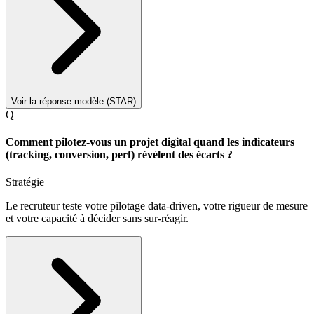
Voir la réponse modèle (STAR)
Q
Comment pilotez-vous un projet digital quand les indicateurs
(tracking, conversion, perf) révèlent des écarts ?
Stratégie
Le recruteur teste votre pilotage data-driven, votre rigueur de mesure
et votre capacité à décider sans sur-réagir.