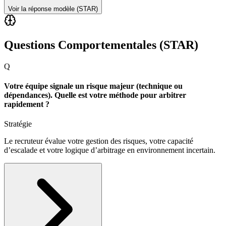
Voir la réponse modèle (STAR)
Questions Comportementales (STAR)
Q
Votre équipe signale un risque majeur (technique ou
dépendances). Quelle est votre méthode pour arbitrer
rapidement ?
Stratégie
Le recruteur évalue votre gestion des risques, votre capacité
d’escalade et votre logique d’arbitrage en environnement incertain.