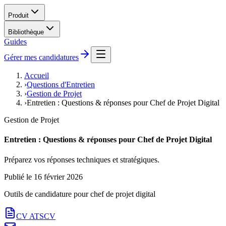
Produit
Bibliothèque
Guides
Gérer mes candidatures
Accueil
›
Questions d'Entretien
›
Gestion de Projet
›
Entretien : Questions & réponses pour Chef de Projet Digital
Gestion de Projet
Entretien : Questions & réponses pour Chef de Projet Digital
Préparez vos réponses techniques et stratégiques.
Publié le
16 février 2026
Outils de candidature pour
chef de projet digital
CV ATS
CV