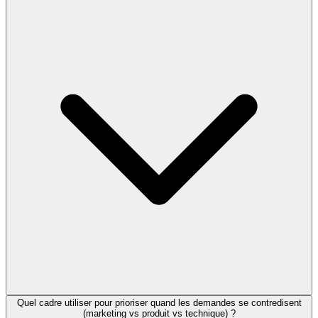
Quel cadre utiliser pour prioriser quand les demandes se contredisent
(marketing vs produit vs technique) ?