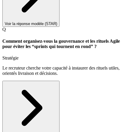
Voir la réponse modèle (STAR)
Q
Comment organisez-vous la gouvernance et les rituels Agile
pour éviter les “sprints qui tournent en rond” ?
Stratégie
Le recruteur cherche votre capacité à instaurer des rituels utiles,
orientés livraison et décisions.