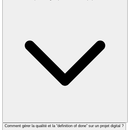
Comment gérer la qualité et la “definition of done” sur un projet digital ?