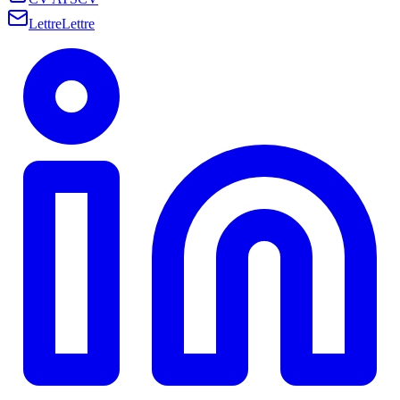
Lettre
Lettre