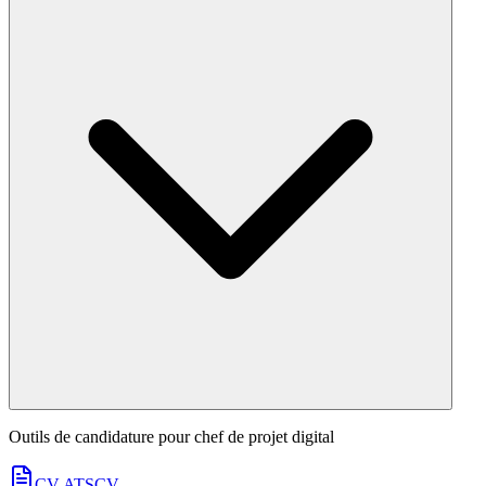
Outils de candidature pour
chef de projet digital
CV ATS
CV