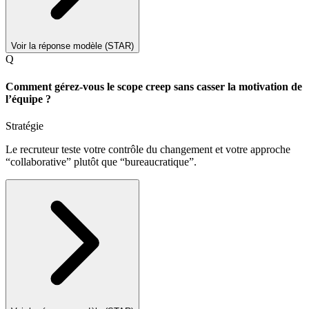
Voir la réponse modèle (STAR)
Q
Comment gérez-vous le scope creep sans casser la motivation de
l’équipe ?
Stratégie
Le recruteur teste votre contrôle du changement et votre approche
“collaborative” plutôt que “bureaucratique”.