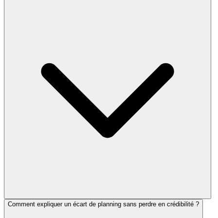
Comment expliquer un écart de planning sans perdre en crédibilité ?