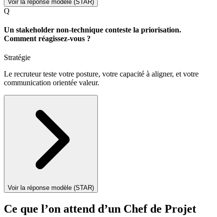
Voir la réponse modèle (STAR)
Q
Un stakeholder non-technique conteste la priorisation.
Comment réagissez-vous ?
Stratégie
Le recruteur teste votre posture, votre capacité à aligner, et votre
communication orientée valeur.
Voir la réponse modèle (STAR)
Ce que l’on attend d’un Chef de Projet