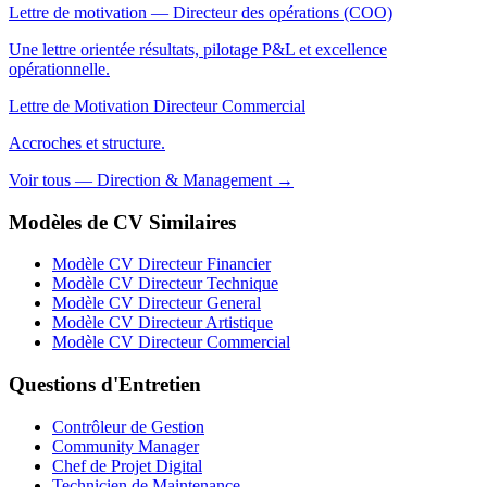
Lettre de motivation — Directeur des opérations (COO)
Une lettre orientée résultats, pilotage P&L et excellence
opérationnelle.
Lettre de Motivation Directeur Commercial
Accroches et structure.
Voir tous — Direction & Management →
Modèles de CV Similaires
Modèle CV Directeur Financier
Modèle CV Directeur Technique
Modèle CV Directeur General
Modèle CV Directeur Artistique
Modèle CV Directeur Commercial
Questions d'Entretien
Contrôleur de Gestion
Community Manager
Chef de Projet Digital
Technicien de Maintenance