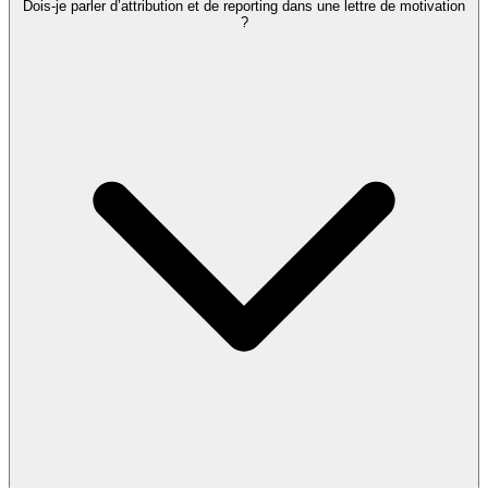
Dois-je parler d’attribution et de reporting dans une lettre de motivation
?