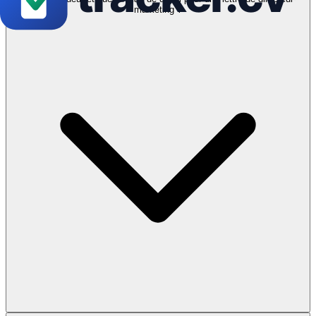
marketing ?