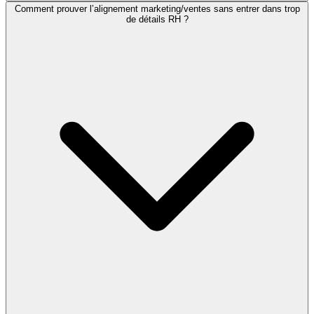
Comment prouver l’alignement marketing/ventes sans entrer dans trop
de détails RH ?