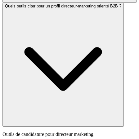
Quels outils citer pour un profil directeur-marketing orienté B2B ?
Outils de candidature pour
directeur marketing