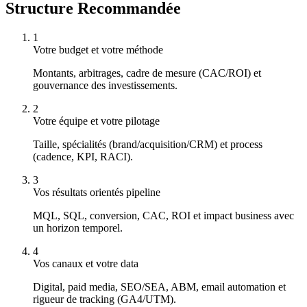
Structure Recommandée
1
Votre budget et votre méthode
Montants, arbitrages, cadre de mesure (CAC/ROI) et
gouvernance des investissements.
2
Votre équipe et votre pilotage
Taille, spécialités (brand/acquisition/CRM) et process
(cadence, KPI, RACI).
3
Vos résultats orientés pipeline
MQL, SQL, conversion, CAC, ROI et impact business avec
un horizon temporel.
4
Vos canaux et votre data
Digital, paid media, SEO/SEA, ABM, email automation et
rigueur de tracking (GA4/UTM).