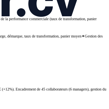
on de la performance commerciale (taux de transformation, panier
rge, démarque, taux de transformation, panier moyen
✦
Gestion des
(+12%). Encadrement de 45 collaborateurs (6 managers), gestion du