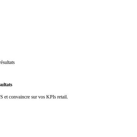
ésultats
ultats
S et convaincre sur vos KPIs retail.