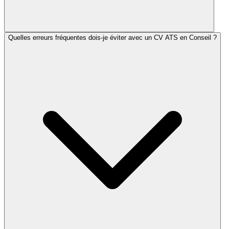
Quelles erreurs fréquentes dois-je éviter avec un CV ATS en Conseil ?