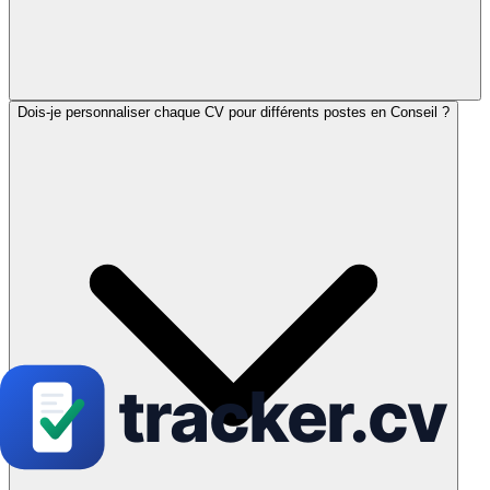
Dois-je personnaliser chaque CV pour différents postes en Conseil ?