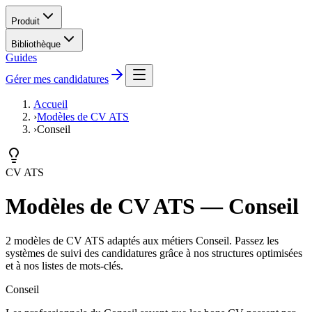
Produit
Bibliothèque
Guides
Gérer mes candidatures
Accueil
›
Modèles de CV ATS
›
Conseil
CV ATS
Modèles de CV ATS — Conseil
2 modèles de CV ATS adaptés aux métiers Conseil. Passez les
systèmes de suivi des candidatures grâce à nos structures optimisées
et à nos listes de mots-clés.
Conseil