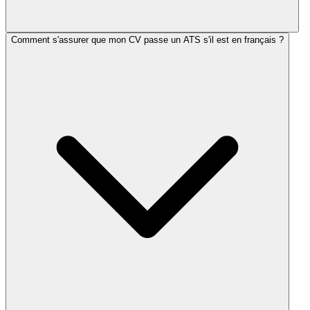
Comment s'assurer que mon CV passe un ATS s'il est en français ?