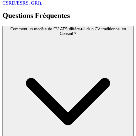
CSRD/ESRS, GRI).
Questions Fréquentes
Comment un modèle de CV ATS diffère-t-il d'un CV traditionnel en
Conseil ?