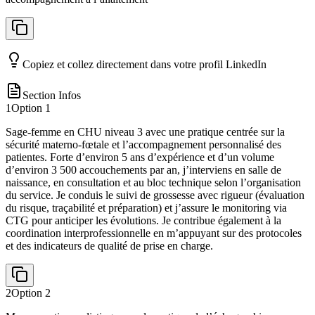
Copiez et collez directement dans votre profil LinkedIn
Section Infos
1
Option
1
Sage-femme en CHU niveau 3 avec une pratique centrée sur la
sécurité materno-fœtale et l’accompagnement personnalisé des
patientes. Forte d’environ 5 ans d’expérience et d’un volume
d’environ 3 500 accouchements par an, j’interviens en salle de
naissance, en consultation et au bloc technique selon l’organisation
du service. Je conduis le suivi de grossesse avec rigueur (évaluation
du risque, traçabilité et préparation) et j’assure le monitoring via
CTG pour anticiper les évolutions. Je contribue également à la
coordination interprofessionnelle en m’appuyant sur des protocoles
et des indicateurs de qualité de prise en charge.
2
Option
2