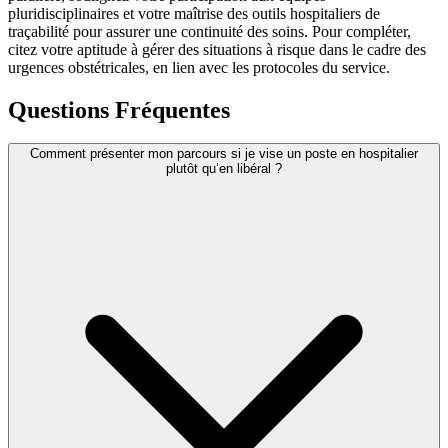
pluridisciplinaires et votre maîtrise des outils hospitaliers de
traçabilité pour assurer une continuité des soins. Pour compléter,
citez votre aptitude à gérer des situations à risque dans le cadre des
urgences obstétricales, en lien avec les protocoles du service.
Questions Fréquentes
Comment présenter mon parcours si je vise un poste en hospitalier
plutôt qu’en libéral ?