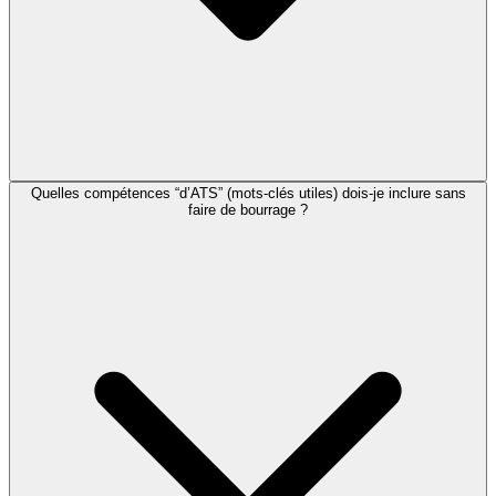
Quelles compétences “d’ATS” (mots-clés utiles) dois-je inclure sans
faire de bourrage ?