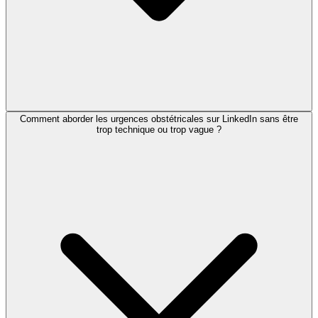
Comment aborder les urgences obstétricales sur LinkedIn sans être
trop technique ou trop vague ?