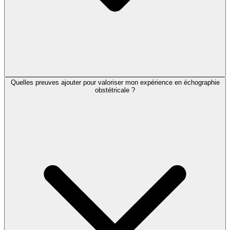
Quelles preuves ajouter pour valoriser mon expérience en échographie
obstétricale ?