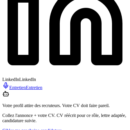
LinkedIn
LinkedIn
Entretien
Entretien
Votre profil attire des recruteurs. Votre CV doit faire pareil.
Collez l'annonce + votre CV. CV réécrit pour ce rôle, lettre adaptée,
candidature suivie.