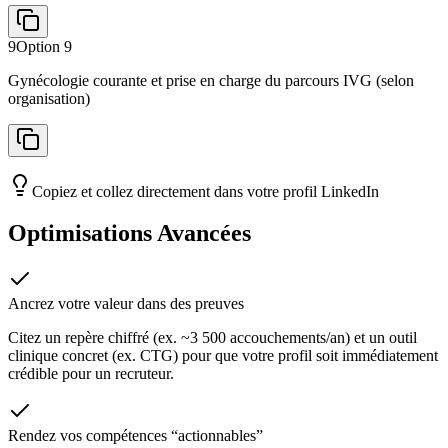
9
Option
9
Gynécologie courante et prise en charge du parcours IVG (selon
organisation)
Copiez et collez directement dans votre profil LinkedIn
Optimisations Avancées
Ancrez votre valeur dans des preuves
Citez un repère chiffré (ex. ~3 500 accouchements/an) et un outil
clinique concret (ex. CTG) pour que votre profil soit immédiatement
crédible pour un recruteur.
Rendez vos compétences “actionnables”