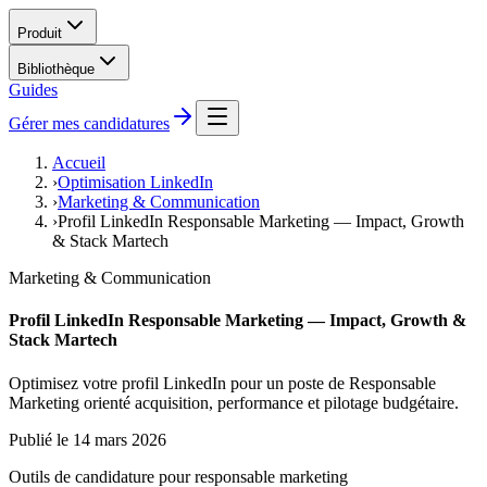
Produit
Bibliothèque
Guides
Gérer mes candidatures
Accueil
›
Optimisation LinkedIn
›
Marketing & Communication
›
Profil LinkedIn Responsable Marketing — Impact, Growth
& Stack Martech
Marketing & Communication
Profil LinkedIn Responsable Marketing — Impact, Growth &
Stack Martech
Optimisez votre profil LinkedIn pour un poste de Responsable
Marketing orienté acquisition, performance et pilotage budgétaire.
Publié le
14 mars 2026
Outils de candidature pour
responsable marketing