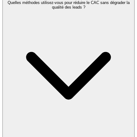
Quelles méthodes utilisez-vous pour réduire le CAC sans dégrader la
qualité des leads ?