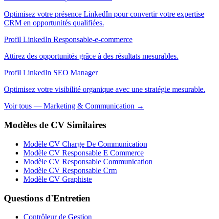
Optimisez votre présence LinkedIn pour convertir votre expertise
CRM en opportunités qualifiées.
Profil LinkedIn Responsable-e-commerce
Attirez des opportunités grâce à des résultats mesurables.
Profil LinkedIn SEO Manager
Optimisez votre visibilité organique avec une stratégie mesurable.
Voir tous — Marketing & Communication →
Modèles de CV Similaires
Modèle CV Charge De Communication
Modèle CV Responsable E Commerce
Modèle CV Responsable Communication
Modèle CV Responsable Crm
Modèle CV Graphiste
Questions d'Entretien
Contrôleur de Gestion