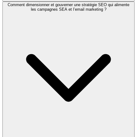
Comment dimensionner et gouverner une stratégie SEO qui alimente
les campagnes SEA et l’email marketing ?