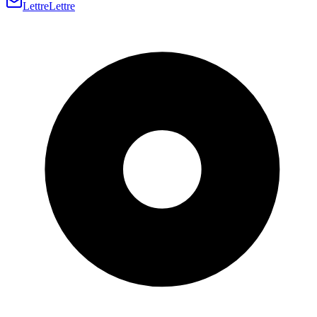
Lettre
Lettre