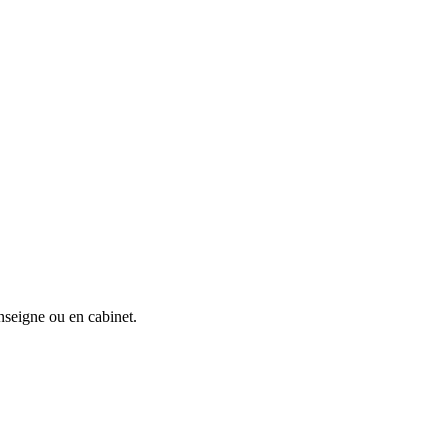
nseigne ou en cabinet.