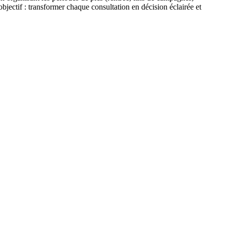
objectif : transformer chaque consultation en décision éclairée et