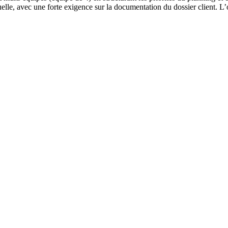
uelle, avec une forte exigence sur la documentation du dossier client. L’