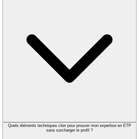
Quels éléments techniques citer pour prouver mon expertise en ETP
sans surcharger le profil ?