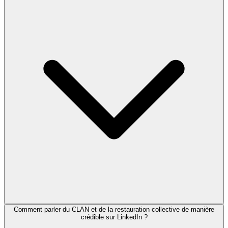
Comment parler du CLAN et de la restauration collective de manière
crédible sur LinkedIn ?