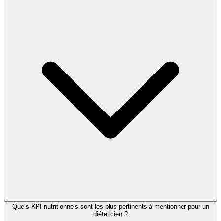
Quels KPI nutritionnels sont les plus pertinents à mentionner pour un
diététicien ?