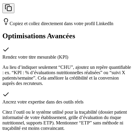
Copiez et collez directement dans votre profil LinkedIn
Optimisations Avancées
Rendez votre titre mesurable (KPI)
Au lieu d’indiquer seulement “CHU”, ajoutez un repère quantifiable
: ex. “KPI : % d’évaluations nutritionnelles réalisées” ou “suivi X
patients/semaine”. Cela améliore la crédibilité et la conversion
auprès des recruteurs.
Ancrez votre expertise dans des outils réels
Citez l’outil ou le système utilisé pour la traçabilité (dossier patient
informatisé de votre établissement, grille d’évaluation du risque
nutritionnel, supports ETP). Mentionner “ETP” sans méthode ni
traçabilité est moins convaincant.