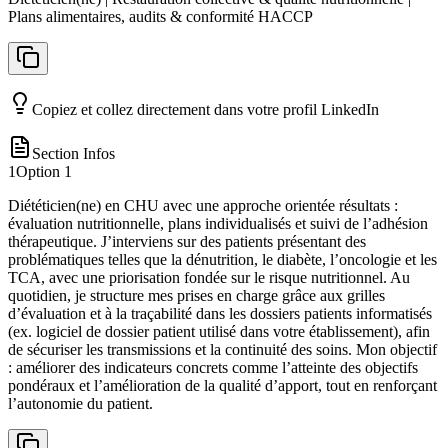
Plans alimentaires, audits & conformité HACCP
Copiez et collez directement dans votre profil LinkedIn
Section Infos
1
Option
1
Diététicien(ne) en CHU avec une approche orientée résultats :
évaluation nutritionnelle, plans individualisés et suivi de l’adhésion
thérapeutique. J’interviens sur des patients présentant des
problématiques telles que la dénutrition, le diabète, l’oncologie et les
TCA, avec une priorisation fondée sur le risque nutritionnel. Au
quotidien, je structure mes prises en charge grâce aux grilles
d’évaluation et à la traçabilité dans les dossiers patients informatisés
(ex. logiciel de dossier patient utilisé dans votre établissement), afin
de sécuriser les transmissions et la continuité des soins. Mon objectif
: améliorer des indicateurs concrets comme l’atteinte des objectifs
pondéraux et l’amélioration de la qualité d’apport, tout en renforçant
l’autonomie du patient.