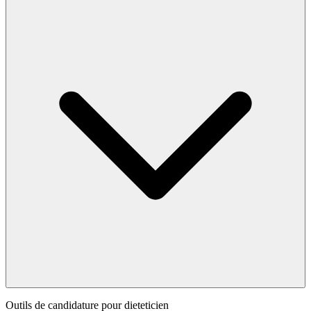
Outils de candidature pour
dieteticien