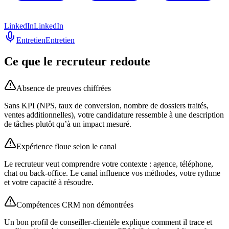
LinkedIn
LinkedIn
Entretien
Entretien
Ce que le recruteur redoute
Absence de preuves chiffrées
Sans KPI (NPS, taux de conversion, nombre de dossiers traités,
ventes additionnelles), votre candidature ressemble à une description
de tâches plutôt qu’à un impact mesuré.
Expérience floue selon le canal
Le recruteur veut comprendre votre contexte : agence, téléphone,
chat ou back-office. Le canal influence vos méthodes, votre rythme
et votre capacité à résoudre.
Compétences CRM non démontrées
Un bon profil de conseiller-clientèle explique comment il trace et