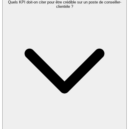
Quels KPI doit-on citer pour être crédible sur un poste de conseiller-
clientèle ?