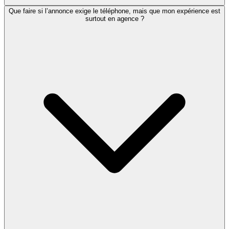
Que faire si l’annonce exige le téléphone, mais que mon expérience est
surtout en agence ?