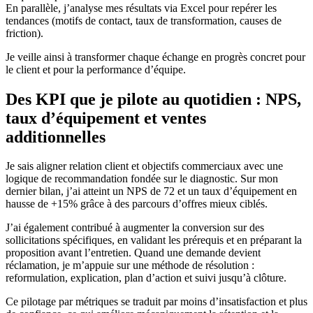
En parallèle, j’analyse mes résultats via Excel pour repérer les
tendances (motifs de contact, taux de transformation, causes de
friction).
Je veille ainsi à transformer chaque échange en progrès concret pour
le client et pour la performance d’équipe.
Des KPI que je pilote au quotidien : NPS,
taux d’équipement et ventes
additionnelles
Je sais aligner relation client et objectifs commerciaux avec une
logique de recommandation fondée sur le diagnostic. Sur mon
dernier bilan, j’ai atteint un NPS de 72 et un taux d’équipement en
hausse de +15% grâce à des parcours d’offres mieux ciblés.
J’ai également contribué à augmenter la conversion sur des
sollicitations spécifiques, en validant les prérequis et en préparant la
proposition avant l’entretien. Quand une demande devient
réclamation, je m’appuie sur une méthode de résolution :
reformulation, explication, plan d’action et suivi jusqu’à clôture.
Ce pilotage par métriques se traduit par moins d’insatisfaction et plus