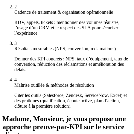
2
Cadence de traitement & organisation opérationnelle
RDV, appels, tickets : mentionner des volumes réalistes,
l’usage d’un CRM et le respect des SLA pour sécuriser
l’expérience.
3
Résultats mesurables (NPS, conversion, réclamations)
Donner des KPI concrets : NPS, taux d’équipement, taux de
conversion, réduction des réclamations et amélioration des
délais.
4
Maîtrise outillée & méthodes de résolution
Citer les outils (Salesforce, Zendesk, ServiceNow, Excel) et
des pratiques (qualification, écoute active, plan d’action,
clôture à la première solution).
Madame, Monsieur, je vous propose une
approche preuve-par-KPI sur le service