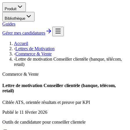
Produit
Bibliothèque
Guides
Gérer mes candidatures
Accueil
›
Lettres de Motivation
›
Commerce & Vente
›
Lettre de motivation Conseiller clientèle (banque, télécom,
retail)
Commerce & Vente
Lettre de motivation Conseiller clientèle (banque, télécom,
retail)
Ciblée ATS, orientée résultats et preuve par KPI
Publié le
11 février 2026
Outils de candidature pour
conseiller clientele