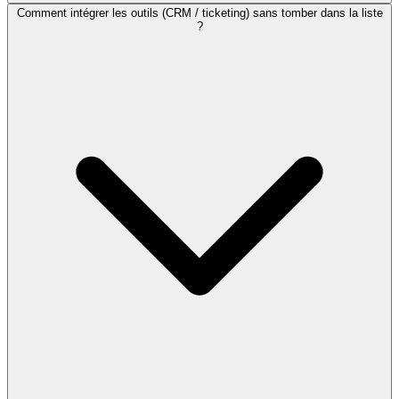
Comment intégrer les outils (CRM / ticketing) sans tomber dans la liste
?