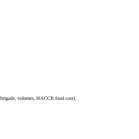
 (brigade, volumes, HACCP, food cost).