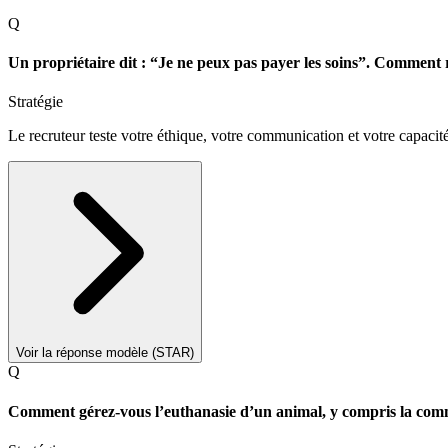
Q
Un propriétaire dit : “Je ne peux pas payer les soins”. Comment
Stratégie
Le recruteur teste votre éthique, votre communication et votre capacité
Voir la réponse modèle (STAR)
Q
Comment gérez-vous l’euthanasie d’un animal, y compris la comm