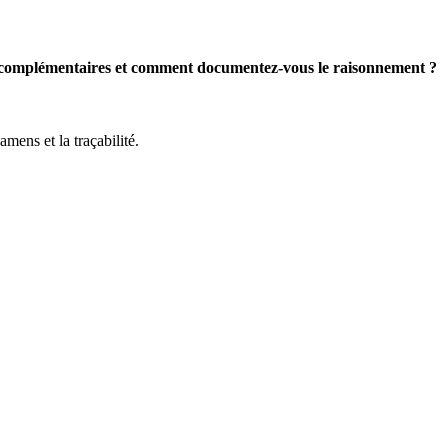
s complémentaires et comment documentez-vous le raisonnement ?
mens et la traçabilité.