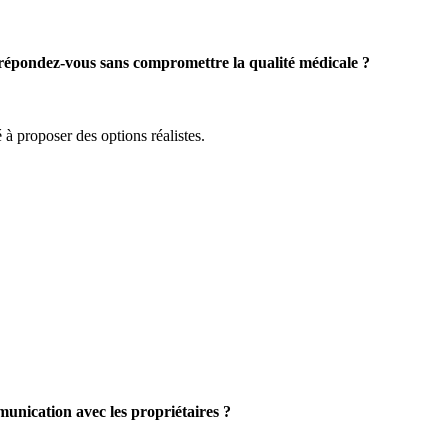
 répondez-vous sans compromettre la qualité médicale ?
 à proposer des options réalistes.
unication avec les propriétaires ?