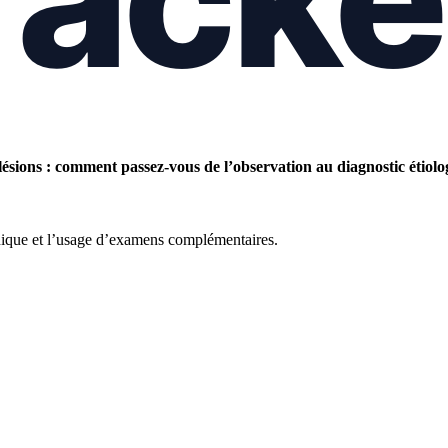
ésions : comment passez-vous de l’observation au diagnostic étiolo
linique et l’usage d’examens complémentaires.