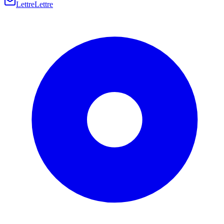
Lettre
Lettre