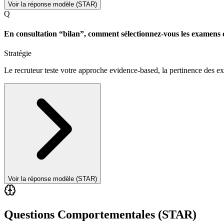
Voir la réponse modèle (STAR)
Q
En consultation “bilan”, comment sélectionnez-vous les examen
Stratégie
Le recruteur teste votre approche evidence-based, la pertinence des exa
Voir la réponse modèle (STAR)
Questions Comportementales (STAR)