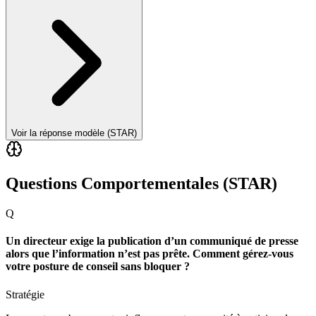
Voir la réponse modèle (STAR)
Questions Comportementales (STAR)
Q
Un directeur exige la publication d’un communiqué de presse
alors que l’information n’est pas prête. Comment gérez-vous
votre posture de conseil sans bloquer ?
Stratégie