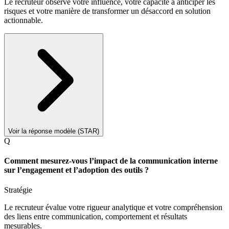
Le recruteur observe votre influence, votre capacité à anticiper les
risques et votre manière de transformer un désaccord en solution
actionnable.
Voir la réponse modèle (STAR)
Q
Comment mesurez-vous l’impact de la communication interne
sur l’engagement et l’adoption des outils ?
Stratégie
Le recruteur évalue votre rigueur analytique et votre compréhension
des liens entre communication, comportement et résultats
mesurables.