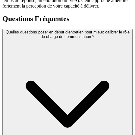
temps de réponse, amélioration du NPS). Cette approche améliore
fortement la perception de votre capacité à délivrer.
Questions Fréquentes
Quelles questions poser en début d’entretien pour mieux calibrer le rôle
de chargé de communication ?