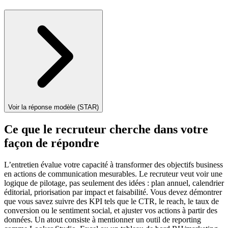
Voir la réponse modèle (STAR)
Ce que le recruteur cherche dans votre
façon de répondre
L’entretien évalue votre capacité à transformer des objectifs business
en actions de communication mesurables. Le recruteur veut voir une
logique de pilotage, pas seulement des idées : plan annuel, calendrier
éditorial, priorisation par impact et faisabilité. Vous devez démontrer
que vous savez suivre des KPI tels que le CTR, le reach, le taux de
conversion ou le sentiment social, et ajuster vos actions à partir des
données. Un atout consiste à mentionner un outil de reporting