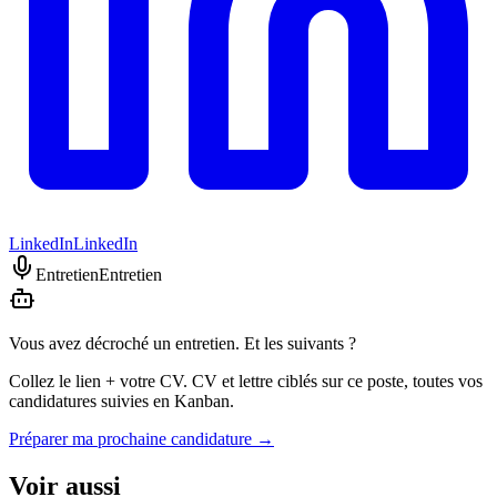
LinkedIn
LinkedIn
Entretien
Entretien
Vous avez décroché un entretien. Et les suivants ?
Collez le lien + votre CV. CV et lettre ciblés sur ce poste, toutes vos
candidatures suivies en Kanban.
Préparer ma prochaine candidature
→
Voir aussi