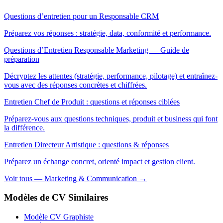
Questions d’entretien pour un Responsable CRM
Préparez vos réponses : stratégie, data, conformité et performance.
Questions d’Entretien Responsable Marketing — Guide de
préparation
Décryptez les attentes (stratégie, performance, pilotage) et entraînez-
vous avec des réponses concrètes et chiffrées.
Entretien Chef de Produit : questions et réponses ciblées
Préparez-vous aux questions techniques, produit et business qui font
la différence.
Entretien Directeur Artistique : questions & réponses
Préparez un échange concret, orienté impact et gestion client.
Voir tous — Marketing & Communication →
Modèles de CV Similaires
Modèle CV Graphiste