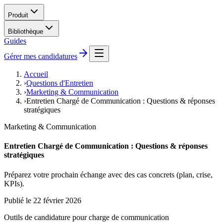
Produit
Bibliothèque
Guides
Gérer mes candidatures
Accueil
›
Questions d'Entretien
›
Marketing & Communication
›
Entretien Chargé de Communication : Questions & réponses
stratégiques
Marketing & Communication
Entretien Chargé de Communication : Questions & réponses
stratégiques
Préparez votre prochain échange avec des cas concrets (plan, crise,
KPIs).
Publié le
22 février 2026
Outils de candidature pour
charge de communication