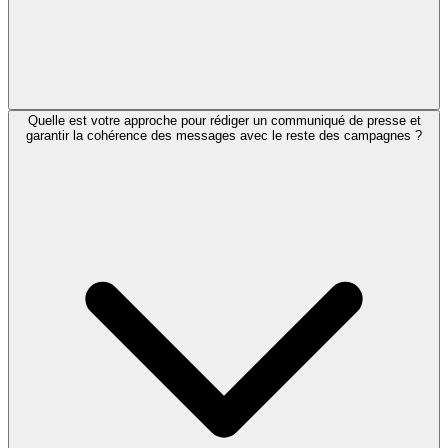
Quelle est votre approche pour rédiger un communiqué de presse et
garantir la cohérence des messages avec le reste des campagnes ?