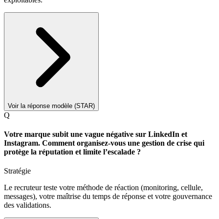
Voir la réponse modèle (STAR)
Q
Votre marque subit une vague négative sur LinkedIn et
Instagram. Comment organisez-vous une gestion de crise qui
protège la réputation et limite l’escalade ?
Stratégie
Le recruteur teste votre méthode de réaction (monitoring, cellule,
messages), votre maîtrise du temps de réponse et votre gouvernance
des validations.