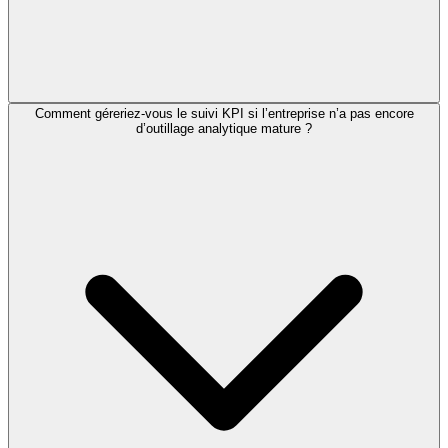
Comment géreriez-vous le suivi KPI si l’entreprise n’a pas encore
d’outillage analytique mature ?