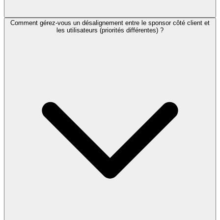
Comment gérez-vous un désalignement entre le sponsor côté client et
les utilisateurs (priorités différentes) ?