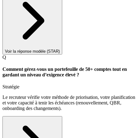
Voir la réponse modèle (STAR)
Q
Comment gérez-vous un portefeuille de 50+ comptes tout en
gardant un niveau d’exigence élevé ?
Stratégie
Le recruteur vérifie votre méthode de priorisation, votre planification
et votre capacité à tenir les échéances (renouvellement, QBR,
onboarding des changements).