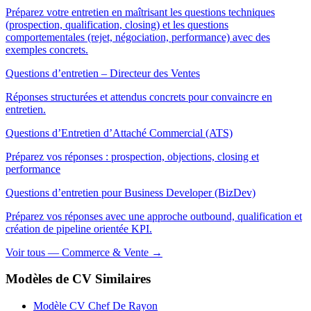
Préparez votre entretien en maîtrisant les questions techniques
(prospection, qualification, closing) et les questions
comportementales (rejet, négociation, performance) avec des
exemples concrets.
Questions d’entretien – Directeur des Ventes
Réponses structurées et attendus concrets pour convaincre en
entretien.
Questions d’Entretien d’Attaché Commercial (ATS)
Préparez vos réponses : prospection, objections, closing et
performance
Questions d’entretien pour Business Developer (BizDev)
Préparez vos réponses avec une approche outbound, qualification et
création de pipeline orientée KPI.
Voir tous — Commerce & Vente →
Modèles de CV Similaires
Modèle CV Chef De Rayon