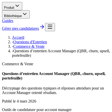
Produit
Bibliothèque
Guides
Gérer mes candidatures
Accueil
›
Questions d'Entretien
›
Commerce & Vente
›
Questions d’entretien Account Manager (QBR, churn, upsell,
portefeuille)
Commerce & Vente
Questions d’entretien Account Manager (QBR, churn, upsell,
portefeuille)
Décryptage des questions typiques et réponses attendues pour un
Account Manager orienté résultats.
Publié le
4 mars 2026
Outils de candidature pour
account manager