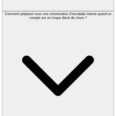
Comment préparez-vous une conversation d’escalade interne quand un
compte est en risque élevé de churn ?