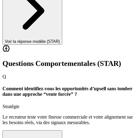
Voir la réponse modèle (STAR)
Questions Comportementales (STAR)
Q
Comment identifiez-vous les opportunités d’upsell sans tomber
dans une approche “vente forcée” ?
Stratégie
Le recruteur teste votre finesse commerciale et votre alignement sur
les besoins réels, via des signaux mesurables.