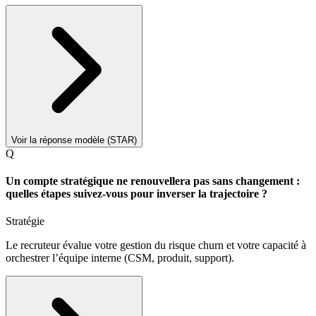
Voir la réponse modèle (STAR)
Q
Un compte stratégique ne renouvellera pas sans changement :
quelles étapes suivez-vous pour inverser la trajectoire ?
Stratégie
Le recruteur évalue votre gestion du risque churn et votre capacité à
orchestrer l’équipe interne (CSM, produit, support).