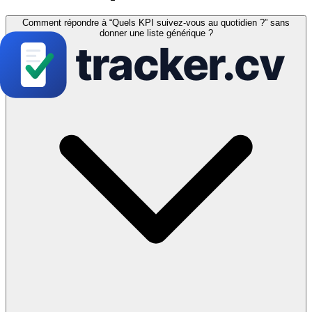
Comment répondre à “Quels KPI suivez-vous au quotidien ?” sans
donner une liste générique ?