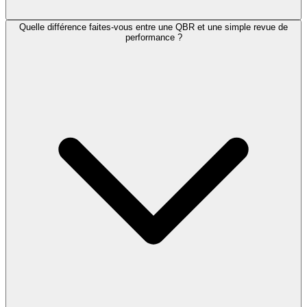
Quelle différence faites-vous entre une QBR et une simple revue de
performance ?