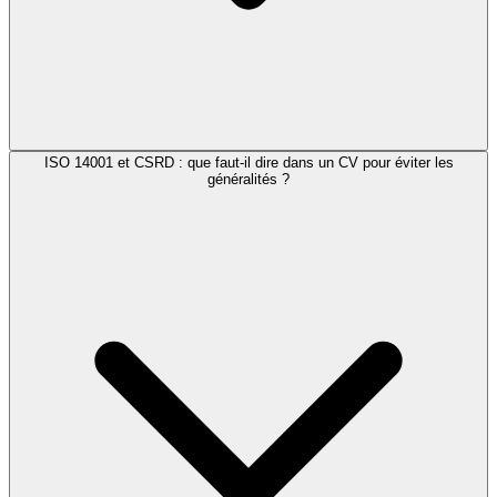
ISO 14001 et CSRD : que faut-il dire dans un CV pour éviter les
généralités ?