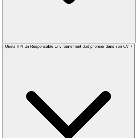
Quels KPI un Responsable Environnement doit prioriser dans son CV ?