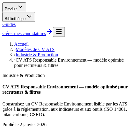
Produit
Bibliothèque
Guides
Gérer mes candidatures
Accueil
›
Modèles de CV ATS
›
Industrie & Production
›
CV ATS Responsable Environnement — modèle optimisé
pour recruteurs & filtres
Industrie & Production
CV ATS Responsable Environnement — modèle optimisé pour
recruteurs & filtres
Construisez un CV Responsable Environnement lisible par les ATS
grâce à la réglementation, aux indicateurs et aux outils (ISO 14001,
bilan carbone, CSRD).
Publié le
2 janvier 2026