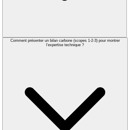
Comment présenter un bilan carbone (scopes 1-2-3) pour montrer
l’expertise technique ?