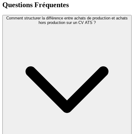
Questions Fréquentes
Comment structurer la différence entre achats de production et achats
hors production sur un CV ATS ?