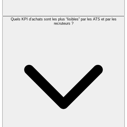
Quels KPI d’achats sont les plus “lisibles” par les ATS et par les
recruteurs ?