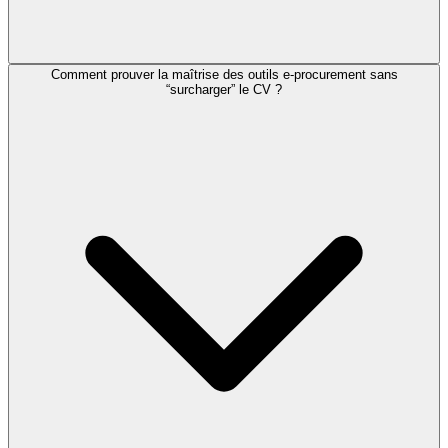
Comment prouver la maîtrise des outils e-procurement sans
“surcharger” le CV ?