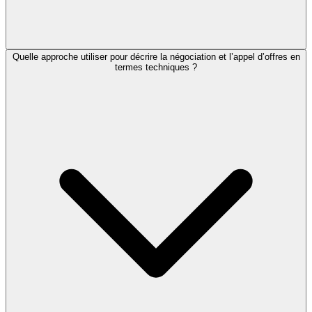
Quelle approche utiliser pour décrire la négociation et l’appel d’offres en
termes techniques ?