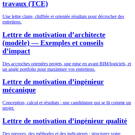
travaux (TCE)
Une lettre claire, chiffrée et orientée résultats pour décrocher des
entretiens.
Lettre de motivation d’architecte
(modèle) — Exemples et conseils
d’impact
Des accroches orientées projets, une mise en avant BIM/logiciels, et
un angle portfolio pour maximiser vos entretiens.
Lettre de motivation d’ingénieur
mécanique
Conception, calcul et résultats : une candidature qui se lit comme un
projet.
Lettre de motivation d’ingénieur qualité
Des preuves, des méthodes et des indicateurs : structurez votre