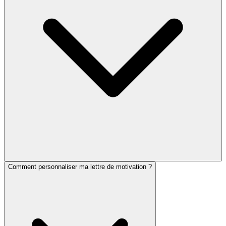
Comment personnaliser ma lettre de motivation ?