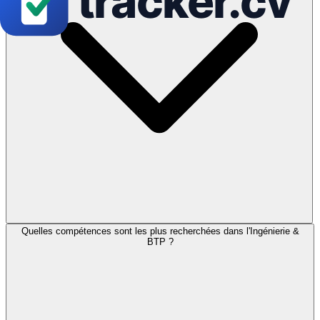
Quelles compétences sont les plus recherchées dans l'Ingénierie &
BTP ?