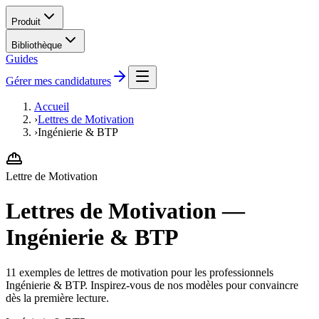
Produit
Bibliothèque
Guides
Gérer mes candidatures
Accueil
›
Lettres de Motivation
›
Ingénierie & BTP
Lettre de Motivation
Lettres de Motivation —
Ingénierie & BTP
11 exemples de lettres de motivation pour les professionnels
Ingénierie & BTP. Inspirez-vous de nos modèles pour convaincre
dès la première lecture.