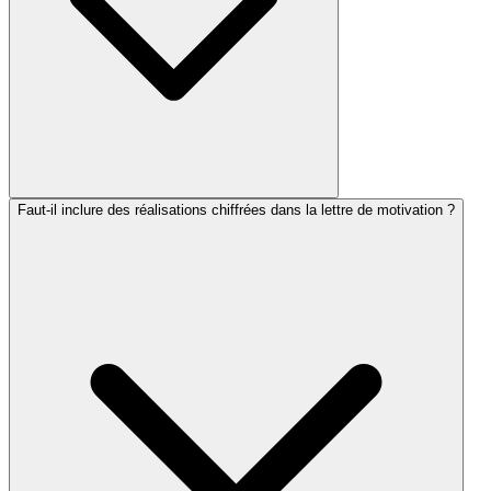
Faut-il inclure des réalisations chiffrées dans la lettre de motivation ?