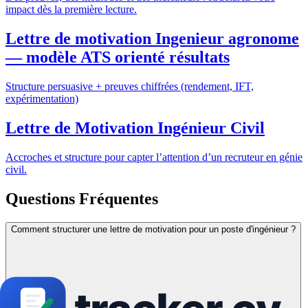
impact dès la première lecture.
Lettre de motivation Ingenieur agronome
— modèle ATS orienté résultats
Structure persuasive + preuves chiffrées (rendement, IFT,
expérimentation)
Lettre de Motivation Ingénieur Civil
Accroches et structure pour capter l’attention d’un recruteur en génie
civil.
Questions Fréquentes
Comment structurer une lettre de motivation pour un poste d'ingénieur ?