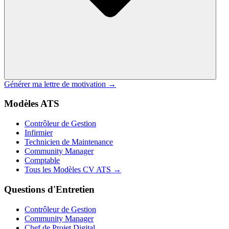
Générer ma lettre de motivation →
Modèles ATS
Contrôleur de Gestion
Infirmier
Technicien de Maintenance
Community Manager
Comptable
Tous les Modèles CV ATS →
Questions d'Entretien
Contrôleur de Gestion
Community Manager
Chef de Projet Digital