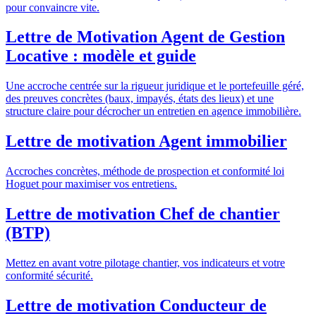
pour convaincre vite.
Lettre de Motivation Agent de Gestion
Locative : modèle et guide
Une accroche centrée sur la rigueur juridique et le portefeuille géré,
des preuves concrètes (baux, impayés, états des lieux) et une
structure claire pour décrocher un entretien en agence immobilière.
Lettre de motivation Agent immobilier
Accroches concrètes, méthode de prospection et conformité loi
Hoguet pour maximiser vos entretiens.
Lettre de motivation Chef de chantier
(BTP)
Mettez en avant votre pilotage chantier, vos indicateurs et votre
conformité sécurité.
Lettre de motivation Conducteur de