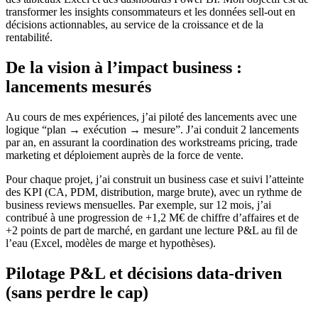
transformer les insights consommateurs et les données sell-out en
décisions actionnables, au service de la croissance et de la
rentabilité.
De la vision à l’impact business :
lancements mesurés
Au cours de mes expériences, j’ai piloté des lancements avec une
logique “plan → exécution → mesure”. J’ai conduit 2 lancements
par an, en assurant la coordination des workstreams pricing, trade
marketing et déploiement auprès de la force de vente.
Pour chaque projet, j’ai construit un business case et suivi l’atteinte
des KPI (CA, PDM, distribution, marge brute), avec un rythme de
business reviews mensuelles. Par exemple, sur 12 mois, j’ai
contribué à une progression de +1,2 M€ de chiffre d’affaires et de
+2 points de part de marché, en gardant une lecture P&L au fil de
l’eau (Excel, modèles de marge et hypothèses).
Pilotage P&L et décisions data-driven
(sans perdre le cap)