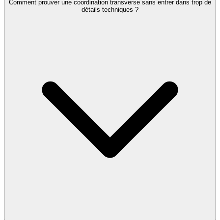
Comment prouver une coordination transverse sans entrer dans trop de
détails techniques ?