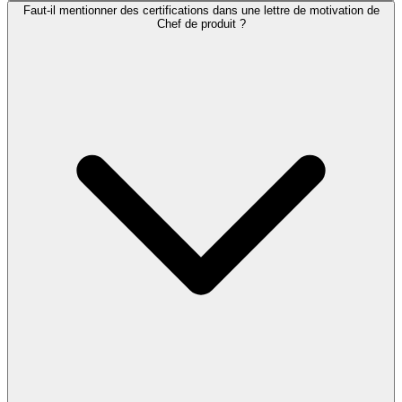
Faut-il mentionner des certifications dans une lettre de motivation de
Chef de produit ?