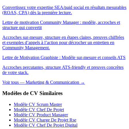
Convertissez votre expertise SEA/paid social en résultats mesurables
(ROAS, CPA) dès la première lecture.
Lettre de motivation Community Manager : modèle, accroches et
structure qui convertit
Accroches sur-mesure, structure en étapes claires, preuves chiffrées
et exemples d’appels à l’action pour décrocher un entretien en
Community Management.
Lettre de Motivation Graphiste : Modèle sur-mesure et conseils ATS
Accroches percutantes, structure ATS-friendly et preuves concrètes
de votre stack.
Voir tous — Marketing & Communication →
Modèles de CV Similaires
Modèle CV Scrum Master
Modèle CV Chef De Projet
Modèle CV Product Manager
Modèle CV Charge De Projet Rse
Modèle CV Chef De Projet Digital