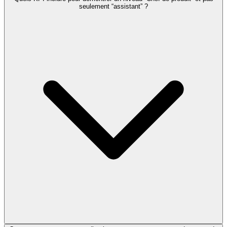
seulement “assistant” ?