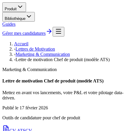
Produit
Bibliothèque
Guides
Gérer mes candidatures
Accueil
›
Lettres de Motivation
›
Marketing & Communication
›
Lettre de motivation Chef de produit (modèle ATS)
Marketing & Communication
Lettre de motivation Chef de produit (modèle ATS)
Mettez en avant vos lancements, votre P&L et votre pilotage data-
driven.
Publié le
17 février 2026
Outils de candidature pour
chef de produit
CV ATS
CV