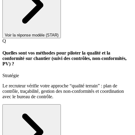
Voir la réponse modèle (STAR)
Q
Quelles sont vos méthodes pour piloter la qualité et la
conformité sur chantier (suivi des contrôles, non-conformités,
PV) ?
Stratégie
Le recruteur vérifie votre approche “qualité terrain” : plan de
contrôle, traçabilité, gestion des non-conformités et coordination
avec le bureau de contrôle.