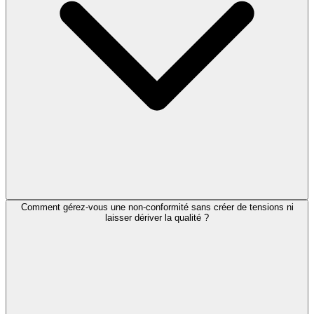
Comment gérez-vous une non-conformité sans créer de tensions ni
laisser dériver la qualité ?