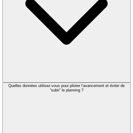
Quelles données utilisez-vous pour piloter l’avancement et éviter de
“subir” le planning ?