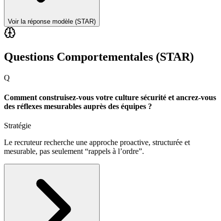
Voir la réponse modèle (STAR)
Questions Comportementales (STAR)
Q
Comment construisez-vous votre culture sécurité et ancrez-vous
des réflexes mesurables auprès des équipes ?
Stratégie
Le recruteur recherche une approche proactive, structurée et
mesurable, pas seulement “rappels à l’ordre”.