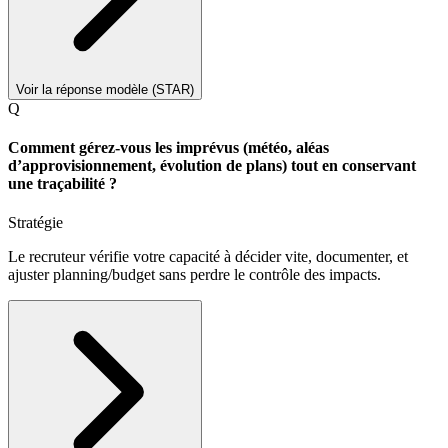
Voir la réponse modèle (STAR)
Q
Comment gérez-vous les imprévus (météo, aléas
d’approvisionnement, évolution de plans) tout en conservant
une traçabilité ?
Stratégie
Le recruteur vérifie votre capacité à décider vite, documenter, et
ajuster planning/budget sans perdre le contrôle des impacts.