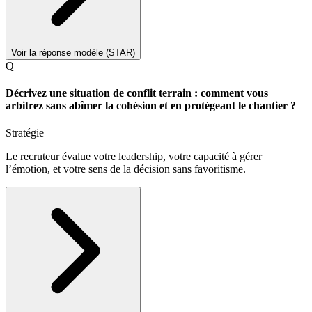
Voir la réponse modèle (STAR)
Q
Décrivez une situation de conflit terrain : comment vous
arbitrez sans abîmer la cohésion et en protégeant le chantier ?
Stratégie
Le recruteur évalue votre leadership, votre capacité à gérer
l’émotion, et votre sens de la décision sans favoritisme.