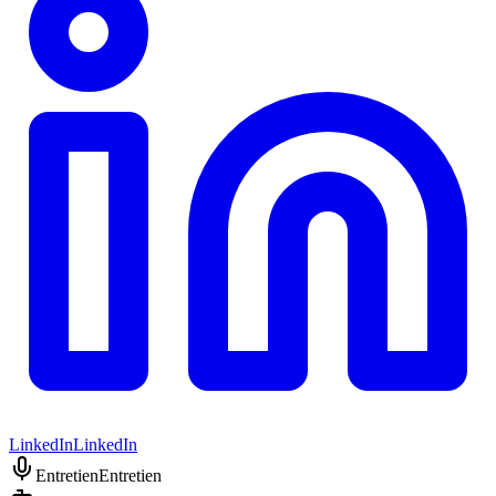
LinkedIn
LinkedIn
Entretien
Entretien