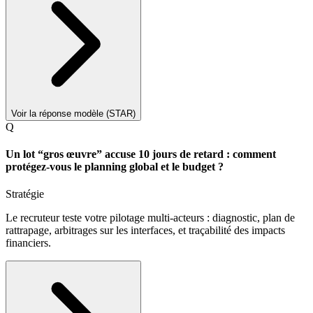
Voir la réponse modèle (STAR)
Q
Un lot “gros œuvre” accuse 10 jours de retard : comment
protégez-vous le planning global et le budget ?
Stratégie
Le recruteur teste votre pilotage multi-acteurs : diagnostic, plan de
rattrapage, arbitrages sur les interfaces, et traçabilité des impacts
financiers.