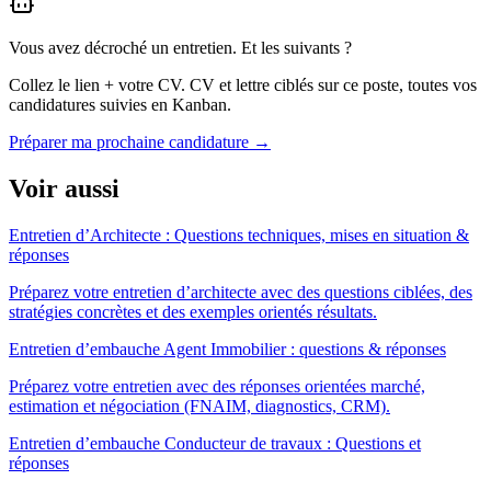
Vous avez décroché un entretien. Et les suivants ?
Collez le lien + votre CV. CV et lettre ciblés sur ce poste, toutes vos
candidatures suivies en Kanban.
Préparer ma prochaine candidature
→
Voir aussi
Entretien d’Architecte : Questions techniques, mises en situation &
réponses
Préparez votre entretien d’architecte avec des questions ciblées, des
stratégies concrètes et des exemples orientés résultats.
Entretien d’embauche Agent Immobilier : questions & réponses
Préparez votre entretien avec des réponses orientées marché,
estimation et négociation (FNAIM, diagnostics, CRM).
Entretien d’embauche Conducteur de travaux : Questions et
réponses