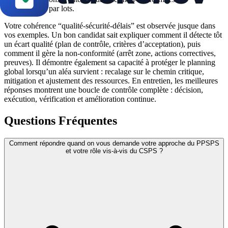
l’avancement par lots.
Votre cohérence “qualité-sécurité-délais” est observée jusque dans
vos exemples. Un bon candidat sait expliquer comment il détecte tôt
un écart qualité (plan de contrôle, critères d’acceptation), puis
comment il gère la non-conformité (arrêt zone, actions correctives,
preuves). Il démontre également sa capacité à protéger le planning
global lorsqu’un aléa survient : recalage sur le chemin critique,
mitigation et ajustement des ressources. En entretien, les meilleures
réponses montrent une boucle de contrôle complète : décision,
exécution, vérification et amélioration continue.
Questions Fréquentes
Comment répondre quand on vous demande votre approche du PPSPS
et votre rôle vis-à-vis du CSPS ?