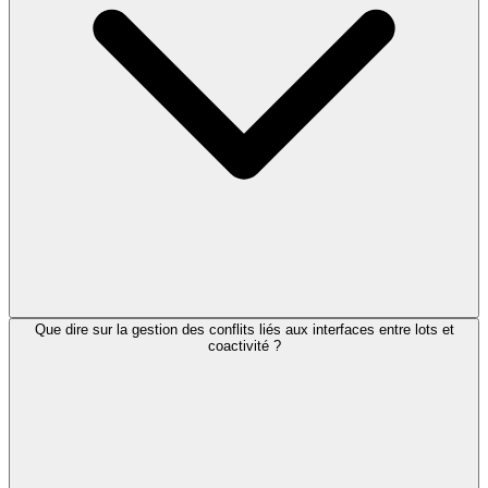
Que dire sur la gestion des conflits liés aux interfaces entre lots et
coactivité ?