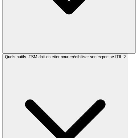
Quels outils ITSM doit-on citer pour crédibiliser son expertise ITIL ?