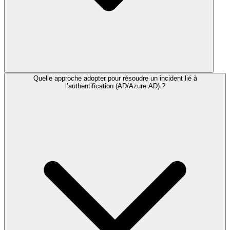
Quelle approche adopter pour résoudre un incident lié à
l’authentification (AD/Azure AD) ?