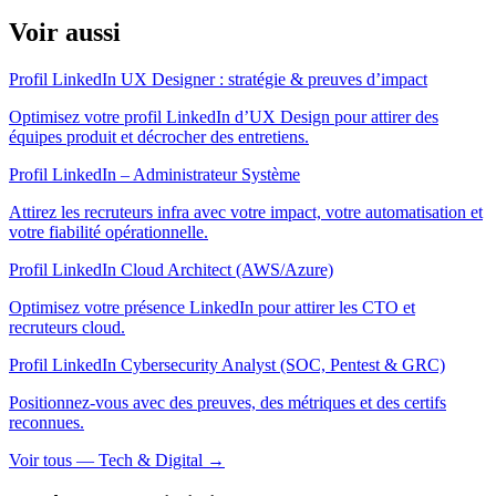
Voir aussi
Profil LinkedIn UX Designer : stratégie & preuves d’impact
Optimisez votre profil LinkedIn d’UX Design pour attirer des
équipes produit et décrocher des entretiens.
Profil LinkedIn – Administrateur Système
Attirez les recruteurs infra avec votre impact, votre automatisation et
votre fiabilité opérationnelle.
Profil LinkedIn Cloud Architect (AWS/Azure)
Optimisez votre présence LinkedIn pour attirer les CTO et
recruteurs cloud.
Profil LinkedIn Cybersecurity Analyst (SOC, Pentest & GRC)
Positionnez-vous avec des preuves, des métriques et des certifs
reconnues.
Voir tous — Tech & Digital →