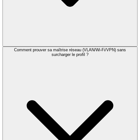
Comment prouver sa maîtrise réseau (VLAN/Wi‑Fi/VPN) sans
surcharger le profil ?