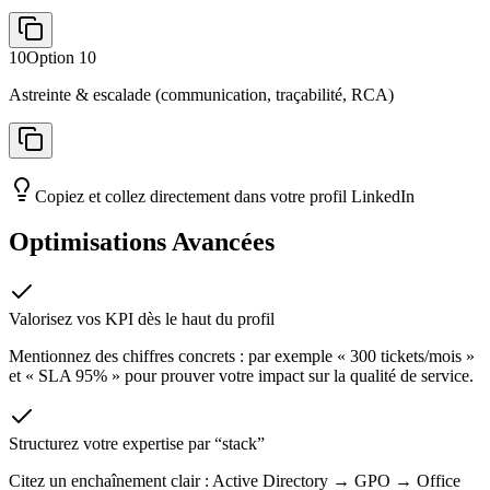
10
Option
10
Astreinte & escalade (communication, traçabilité, RCA)
Copiez et collez directement dans votre profil LinkedIn
Optimisations Avancées
Valorisez vos KPI dès le haut du profil
Mentionnez des chiffres concrets : par exemple « 300 tickets/mois »
et « SLA 95% » pour prouver votre impact sur la qualité de service.
Structurez votre expertise par “stack”
Citez un enchaînement clair : Active Directory → GPO → Office