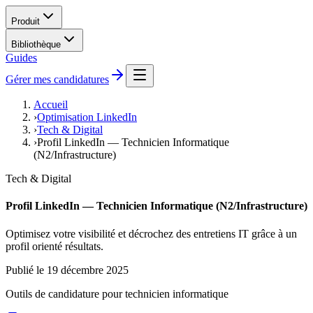
Produit
Bibliothèque
Guides
Gérer mes candidatures
Accueil
›
Optimisation LinkedIn
›
Tech & Digital
›
Profil LinkedIn — Technicien Informatique
(N2/Infrastructure)
Tech & Digital
Profil LinkedIn — Technicien Informatique (N2/Infrastructure)
Optimisez votre visibilité et décrochez des entretiens IT grâce à un
profil orienté résultats.
Publié le
19 décembre 2025
Outils de candidature pour
technicien informatique