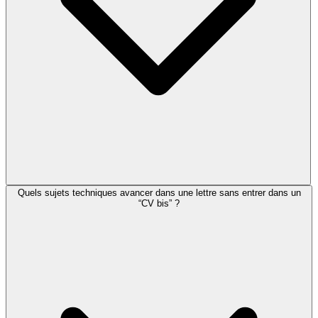
Quels sujets techniques avancer dans une lettre sans entrer dans un
“CV bis” ?