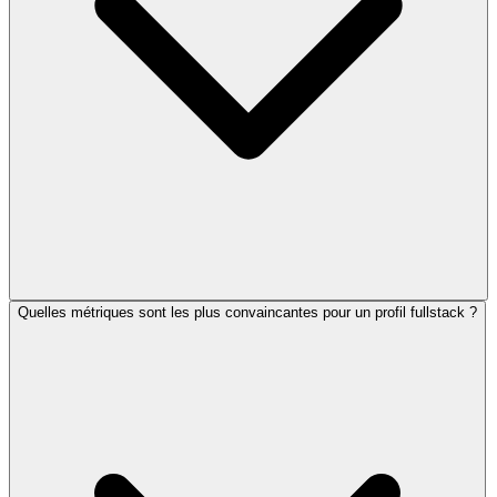
Quelles métriques sont les plus convaincantes pour un profil fullstack ?