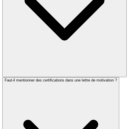
Faut-il mentionner des certifications dans une lettre de motivation ?