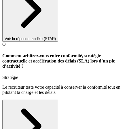
Voir la réponse modèle (STAR)
Q
Comment arbitrez-vous entre conformité, stratégie
contractuelle et accélération des délais (SLA) lors d’un pic
d’activité ?
Stratégie
Le recruteur teste votre capacité à conserver la conformité tout en
pilotant la charge et les délais.