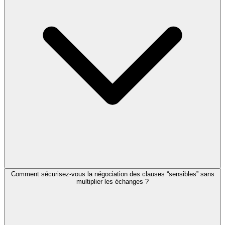
Comment sécurisez-vous la négociation des clauses “sensibles” sans
multiplier les échanges ?