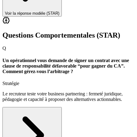
Voir la réponse modèle (STAR)
Questions Comportementales (STAR)
Q
Un opérationnel vous demande de signer un contrat avec une
clause de responsabilité défavorable “pour gagner du CA”.
Comment gérez-vous l’arbitrage ?
Stratégie
Le recruteur teste votre business partnering : fermeté juridique,
pédagogie et capacité à proposer des alternatives actionnables.