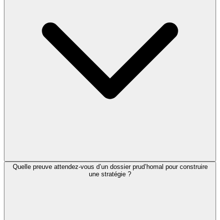
Quelle preuve attendez-vous d’un dossier prud’homal pour construire
une stratégie ?