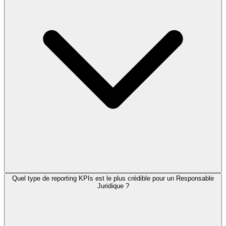
Quel type de reporting KPIs est le plus crédible pour un Responsable
Juridique ?