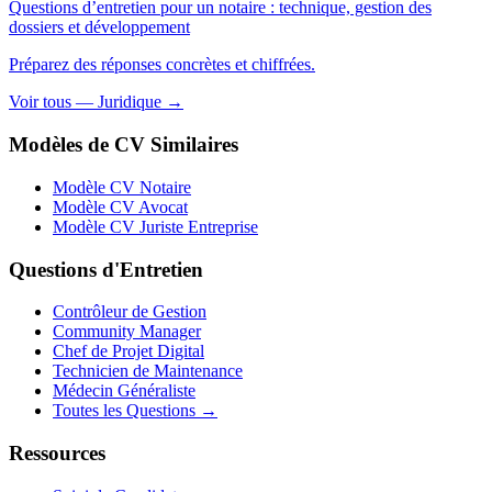
Questions d’entretien pour un notaire : technique, gestion des
dossiers et développement
Préparez des réponses concrètes et chiffrées.
Voir tous — Juridique →
Modèles de CV Similaires
Modèle CV Notaire
Modèle CV Avocat
Modèle CV Juriste Entreprise
Questions d'Entretien
Contrôleur de Gestion
Community Manager
Chef de Projet Digital
Technicien de Maintenance
Médecin Généraliste
Toutes les Questions →
Ressources