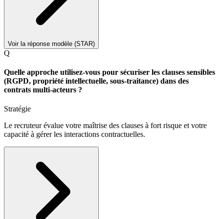
Voir la réponse modèle (STAR)
Q
Quelle approche utilisez-vous pour sécuriser les clauses sensibles
(RGPD, propriété intellectuelle, sous-traitance) dans des
contrats multi-acteurs ?
Stratégie
Le recruteur évalue votre maîtrise des clauses à fort risque et votre
capacité à gérer les interactions contractuelles.