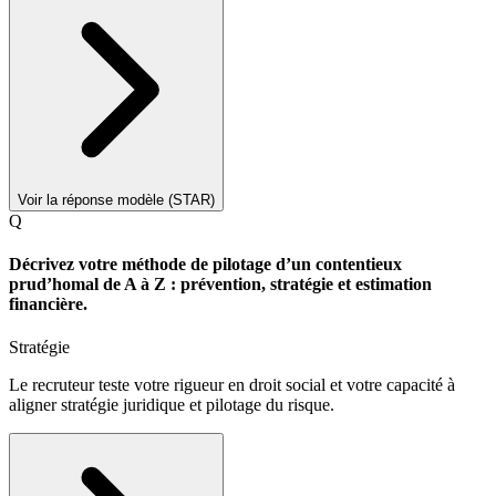
Voir la réponse modèle (STAR)
Q
Décrivez votre méthode de pilotage d’un contentieux
prud’homal de A à Z : prévention, stratégie et estimation
financière.
Stratégie
Le recruteur teste votre rigueur en droit social et votre capacité à
aligner stratégie juridique et pilotage du risque.