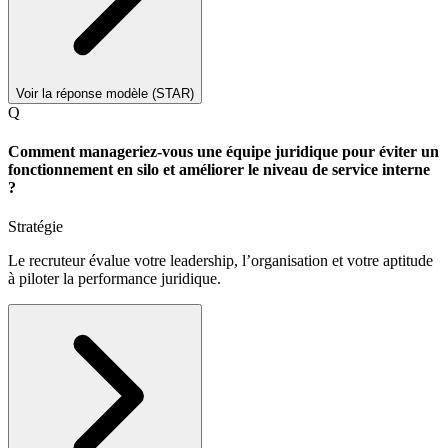
Voir la réponse modèle (STAR)
Q
Comment manageriez-vous une équipe juridique pour éviter un
fonctionnement en silo et améliorer le niveau de service interne
?
Stratégie
Le recruteur évalue votre leadership, l’organisation et votre aptitude
à piloter la performance juridique.