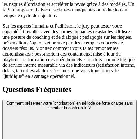
les risques d’omission et accélérer la revue grâce à des modèles. Un
KPI à proposer : baisse des clauses manquantes ou réduction du
temps de cycle de signature.
Sur les aspects humains et l’adhésion, le jury peut tester votre
capacité à travailler avec des parties prenantes résistantes. Utilisez
une posture de coaching et de dialogue : pédagogie sur les risques,
présentation d’options et preuve par des exemples concrets de
dossiers résolus. Montrez comment vous faites remonter les
apprentissages : post-mortem des contentieux, mise à jour du
playbook, et formation des opérationnels. Concluez par une logique
de service interne mesurable via des indicateurs (satisfaction interne,
délais, taux d’escalade). C’est ainsi que vous transformez le
“juridique” en avantage opérationnel.
Questions Fréquentes
Comment présenter votre “priorisation” en période de forte charge sans
sacrifier la conformité ?